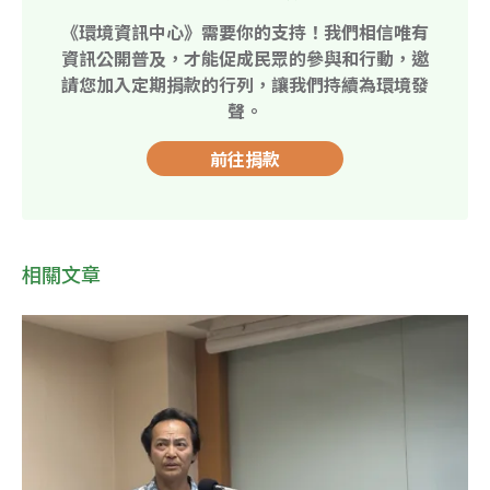
《環境資訊中心》需要你的支持！我們相信唯有
資訊公開普及，才能促成民眾的參與和行動，邀
請您加入定期捐款的行列，讓我們持續為環境發
聲。
前往捐款
相關文章