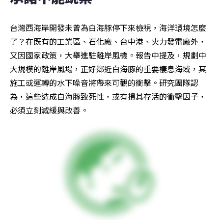
台灣西海岸開發未曾為白海豚停下來檢視，海洋環境怎麼
了？在既有的工業區、石化廠、台中港、火力發電廠外，
又因國家政策，大舉進駐離岸風機。報告中提及，規劃中
大規模的離岸風場，正好鄰近白海豚的重要棲息海域，其
施工或運轉的水下噪音將帶來可觀的衝擊。研究團隊認
為，這些造成白海豚致死性，或有損其存活的衝擊因子，
必須立刻減緩與改善。