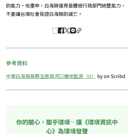
的能力。他重申，白海豚復育是體檢行政部門統整能力，
不要讓台灣社會見證白海豚的滅亡。
參考資料
中華白海豚族群生態與河口棲地監測（II）
 by on Scribd
你的關心，關乎環境—讓《環境資訊中
心》為環境發聲