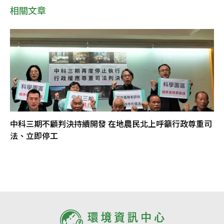
相關文章
中科三期不顧判決持續開發 在地農民北上呼籲行政尊重司
法、立即停工