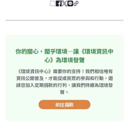
你的關心，關乎環境—讓《環境資訊中
心》為環境發聲
《環境資訊中心》需要你的支持！我們相信唯有
資訊公開普及，才能促成民眾的參與和行動，邀
請您加入定期捐款的行列，讓我們持續為環境發
聲。
前往捐款