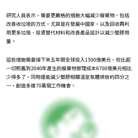
研究人員表示，需要更嚴格的措施大幅減少廢棄物，包括
改善收垃圾的方式，尤其是在發展中國家，以及回收再利
用更多垃圾、投資替代材料和改善產品設計以減少塑膠用
量。
這些措施需要接下來五年間全球投入1500億美元，但比起
一切照舊到2040年產生的廢棄物管理成本6700億美元相比
少得多了，同時還能減少塑膠相關溫室氣體排放約四分之
一，創造多達70萬個工作機會。