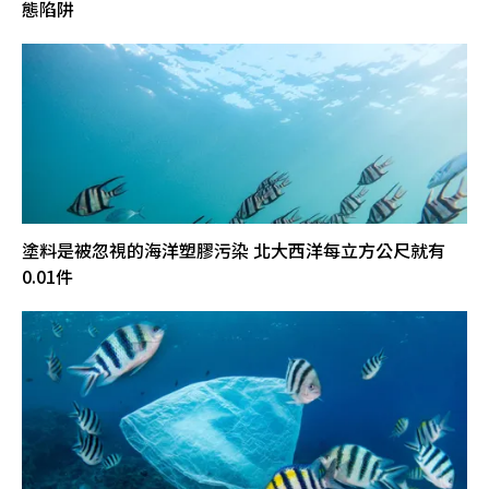
態陷阱
塗料是被忽視的海洋塑膠污染 北大西洋每立方公尺就有
0.01件