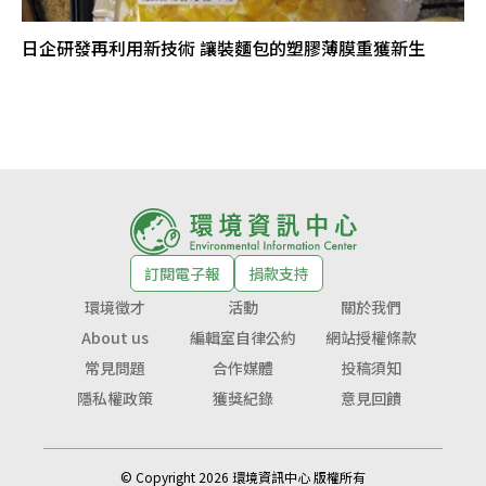
日企研發再利用新技術 讓裝麵包的塑膠薄膜重獲新生
訂閱電子報
捐款支持
環境徵才
活動
關於我們
About us
編輯室自律公約
網站授權條款
常見問題
合作媒體
投稿須知
隱私權政策
獲獎紀錄
意見回饋
© Copyright 2026 環境資訊中心 版權所有