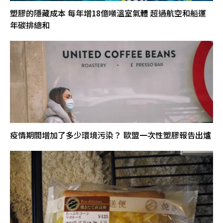
塑膠的隱藏成本 每年增18億噸溫室氣體 超過航空和船運
年碳排總和
疫情期間增加了多少環境污染？ 歐盟一次性塑膠報告出爐