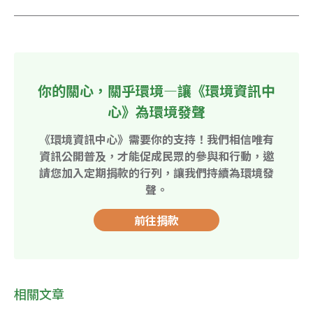
你的關心，關乎環境—讓《環境資訊中
心》為環境發聲
《環境資訊中心》需要你的支持！我們相信唯有
資訊公開普及，才能促成民眾的參與和行動，邀
請您加入定期捐款的行列，讓我們持續為環境發
聲。
前往捐款
相關文章