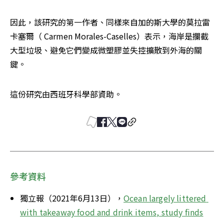
因此，該研究的第一作者、同樣來自加的斯大學的莫拉雷
卡塞爾（ Carmen Morales-Caselles）表示，海岸是攔截
大型垃圾、避免它們變成微塑膠並失控擴散到外海的關
鍵。
這份研究由西班牙科學部資助。
參考資料
獨立報（2021年6月13日），
Ocean largely littered 
with takeaway food and drink items, study finds