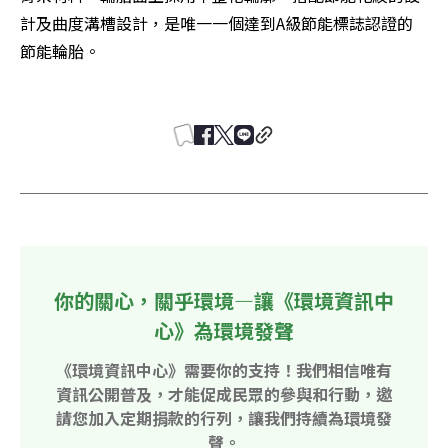
計及曲度溝槽設計，是唯一一個達到A級節能標誌認證的
節能輪胎。

你的關心，關乎環境—讓《環境資訊中
心》為環境發聲
《環境資訊中心》需要你的支持！我們相信唯有
資訊公開普及，才能促成民眾的參與和行動，邀
請您加入定期捐款的行列，讓我們持續為環境發
聲。