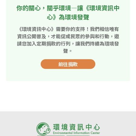
你的關心，關乎環境—讓《環境資訊中
心》為環境發聲
《環境資訊中心》需要你的支持！我們相信唯有
資訊公開普及，才能促成民眾的參與和行動，邀
請您加入定期捐款的行列，讓我們持續為環境發
聲。
前往捐款