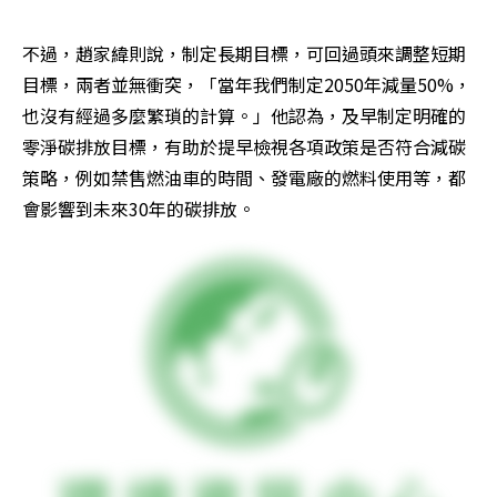
不過，趙家緯則說，制定長期目標，可回過頭來調整短期
目標，兩者並無衝突，「當年我們制定2050年減量50%，
也沒有經過多麼繁瑣的計算。」他認為，及早制定明確的
零淨碳排放目標，有助於提早檢視各項政策是否符合減碳
策略，例如禁售燃油車的時間、發電廠的燃料使用等，都
會影響到未來30年的碳排放。