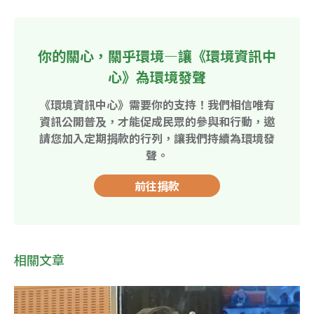
你的關心，關乎環境—讓《環境資訊中
心》為環境發聲
《環境資訊中心》需要你的支持！我們相信唯有
資訊公開普及，才能促成民眾的參與和行動，邀
請您加入定期捐款的行列，讓我們持續為環境發
聲。
前往捐款
相關文章