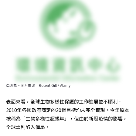
亞洲象。圖片來源：Robert Gill / Alamy
表面來看，全球生物多樣性保護的工作進展並不順利。 
2010年各國政府商定的20個目標均未完全實現。今年原本
被稱為「生物多樣性超級年」，但由於新冠疫情的影響，
全球談判陷入僵局。