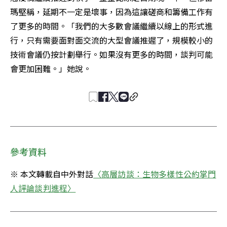
瑪堅稱，延期不一定是壞事，因為這讓磋商和籌備工作有
了更多的時間。「我們的大多數會議繼續以線上的形式進
行，只有需要面對面交流的大型會議推遲了，規模較小的
技術會議仍按計劃舉行。如果沒有更多的時間，談判可能
會更加困難。」她說。
參考資料
※ 本文轉載自中外對話
〈高層訪談：生物多樣性公約掌門
人評論談判進程〉