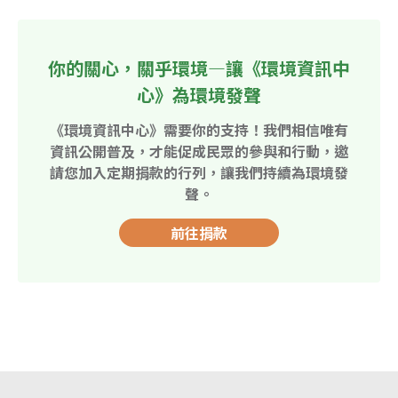
你的關心，關乎環境—讓《環境資訊中
心》為環境發聲
《環境資訊中心》需要你的支持！我們相信唯有
資訊公開普及，才能促成民眾的參與和行動，邀
請您加入定期捐款的行列，讓我們持續為環境發
聲。
前往捐款