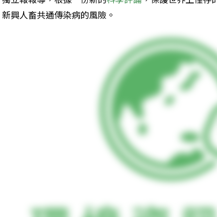
新興人畜共通傳染病的風險。