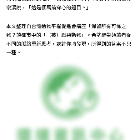
宗潔說，「這是個萬箭穿心的題目。」
本文整理自台灣動物平權促進會講座「保留所有可怖之
物？談都市中的「（被）厭惡動物」。希望能帶領讀者從
不同的脈絡重新思考，或許你將發現，所得到的答案不只
一種。