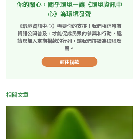
你的關心，關乎環境—讓《環境資訊中
心》為環境發聲
《環境資訊中心》需要你的支持！我們相信唯有
資訊公開普及，才能促成民眾的參與和行動，邀
請您加入定期捐款的行列，讓我們持續為環境發
聲。
前往捐款
相關文章