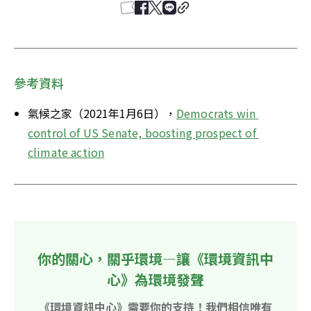
參考資料
氣候之家（2021年1月6日），
Democrats win 
control of US Senate, boosting prospect of 
climate action
你的關心，關乎環境—讓《環境資訊中
心》為環境發聲
《環境資訊中心》需要你的支持！我們相信唯有