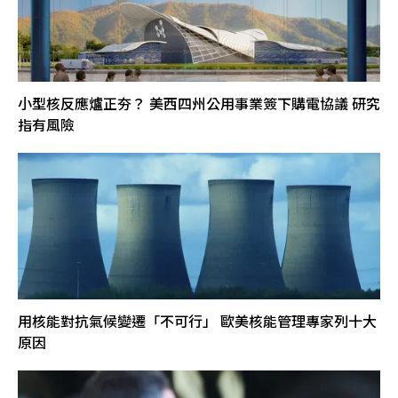
小型核反應爐正夯？ 美西四州公用事業簽下購電協議 研究
指有風險
用核能對抗氣候變遷「不可行」 歐美核能管理專家列十大
原因