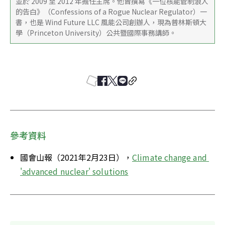
並於 2009 至 2012 年擔任主席。他曾撰寫《一位核能管制浪人
的告白》（Confessions of a Rogue Nuclear Regulator）一
書，也是 Wind Future LLC 風能公司創辦人，現為普林斯頓大
學（Princeton University）公共暨國際事務講師。
參考資料
國會山報（2021年2月23日），
Climate change and 
'advanced nuclear' solutions