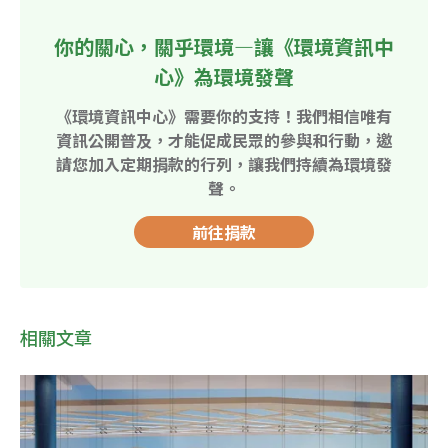
你的關心，關乎環境—讓《環境資訊中
心》為環境發聲
《環境資訊中心》需要你的支持！我們相信唯有
資訊公開普及，才能促成民眾的參與和行動，邀
請您加入定期捐款的行列，讓我們持續為環境發
聲。
前往捐款
相關文章