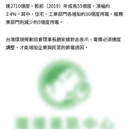
達2710億度，較前（2019）年成長55億度，漲幅約
2.4%。其中，住宅、工業部門各增加約30億度用電，服務
業部門則減少約5億度用電。
台灣環境規劃協會理事長趙家緯對此表示，電價必須適度
調整，才能增加企業與民眾的節電誘因。