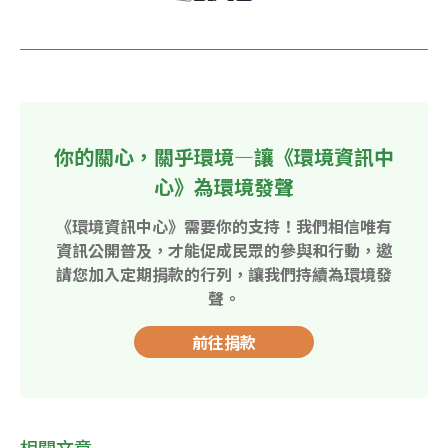
你的關心，關乎環境—讓《環境資訊中
心》為環境發聲
《環境資訊中心》需要你的支持！我們相信唯有
資訊公開普及，才能促成民眾的參與和行動，邀
請您加入定期捐款的行列，讓我們持續為環境發
聲。
前往捐款
相關文章