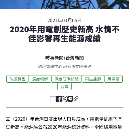
2021年03月05日
2020年用電創歷史新高 水情不
佳影響再生能源成績
時事新聞
/
台灣新聞
環境資訊中心 記者孫文臨報導
能源轉型
深度報導
深度低碳新聞
再生能源
用電量
台電
去（2020）年台灣首度出現人口負成長，用電量卻創下歷
史新高。能源局公布2020年能源統計資料，全國總用電量