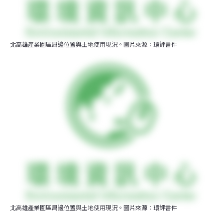
北高雄產業園區周邊位置與土地使用現況。圖片來源：環評書件
北高雄產業園區周邊位置與土地使用現況。圖片來源：環評書件