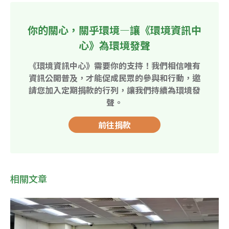
你的關心，關乎環境—讓《環境資訊中
心》為環境發聲
《環境資訊中心》需要你的支持！我們相信唯有
資訊公開普及，才能促成民眾的參與和行動，邀
請您加入定期捐款的行列，讓我們持續為環境發
聲。
前往捐款
相關文章