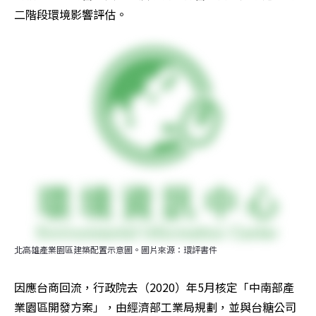
二階段環境影響評估。
北高雄產業園區建築配置示意圖。圖片來源：環評書件
因應台商回流，行政院去（2020）年5月核定「中南部產
業園區開發方案」，由經濟部工業局規劃，並與台糖公司