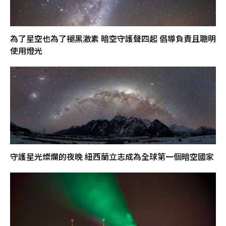
為了星空也為了褪黑激素 暗空守護聲四起 倡導負責且聰明
使用燈光
守護星光燦爛的夜晚 紐西蘭立志成為全球第一個暗空國家