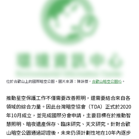
位於合歡山上的國際暗空公園。圖片來源：陳詠傑，
合歡山暗空公園IG
。
推動星空保護工作不僅需要改善照明，還需要結合來自各
領域的綜合力量。因此台灣暗空協會（TDA）正式於2020
年10月成立，並完成國際分會申請，主要目標在於推動智
慧照明、暗夜遺產保存、臨床研究、天文研究。針對合歡
山暗空公園通過認證後，未來仍須計劃性地在10年內逐步