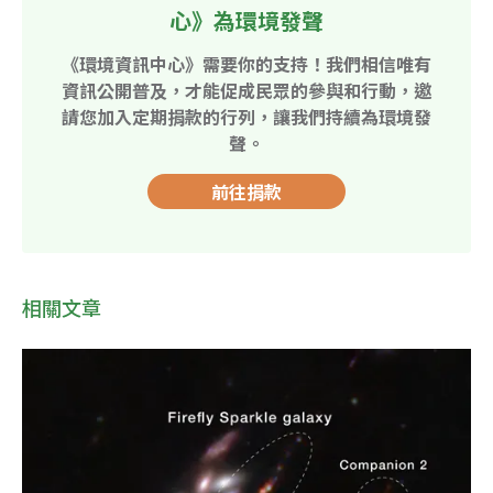
心》為環境發聲
《環境資訊中心》需要你的支持！我們相信唯有
資訊公開普及，才能促成民眾的參與和行動，邀
請您加入定期捐款的行列，讓我們持續為環境發
聲。
前往捐款
相關文章