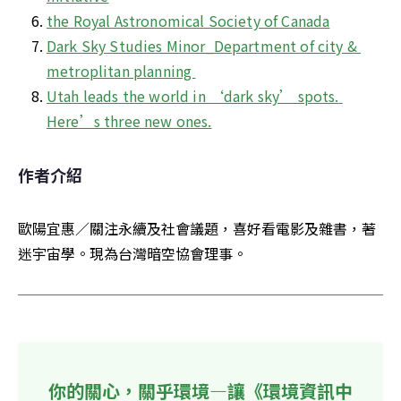
the Royal Astronomical Society of Canada
Dark Sky Studies Minor_Department of city & 
metroplitan planning 
Utah leads the world in ‘dark sky’ spots. 
Here’s three new ones.
作者介紹
歐陽宜惠／關注永續及社會議題，喜好看電影及雜書，著
迷宇宙學。現為台灣暗空協會理事。
你的關心，關乎環境—讓《環境資訊中