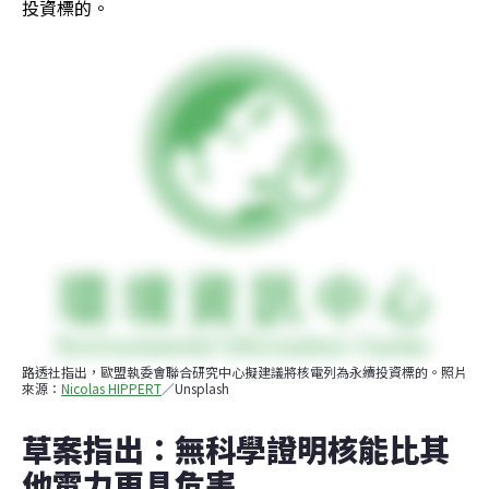
投資標的。
路透社指出，歐盟執委會聯合研究中心擬建議將核電列為永續投資標的。照片
來源：
Nicolas HIPPERT
／Unsplash
草案指出：無科學證明核能比其
他電力更具危害