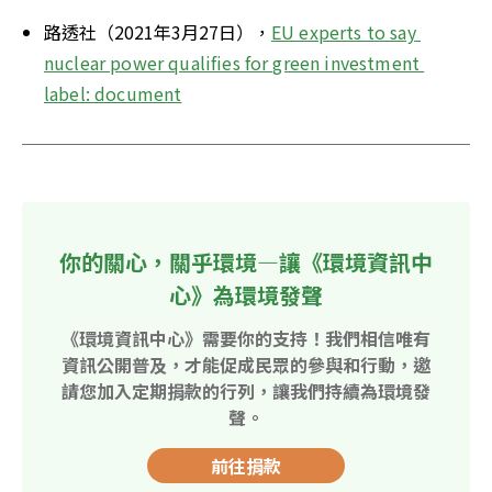
路透社（2021年3月27日），
EU experts to say 
nuclear power qualifies for green investment 
label: document
你的關心，關乎環境—讓《環境資訊中
心》為環境發聲
《環境資訊中心》需要你的支持！我們相信唯有
資訊公開普及，才能促成民眾的參與和行動，邀
請您加入定期捐款的行列，讓我們持續為環境發
聲。
前往捐款