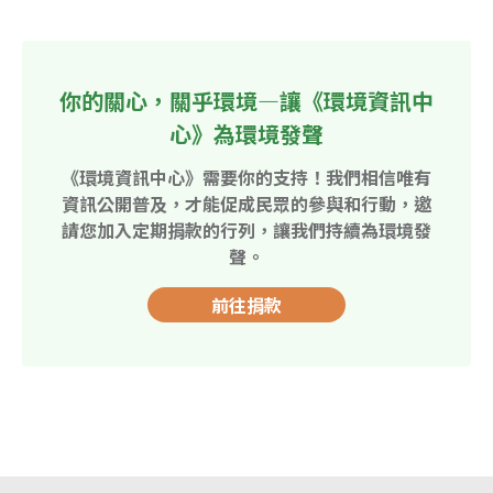
你的關心，關乎環境—讓《環境資訊中
心》為環境發聲
《環境資訊中心》需要你的支持！我們相信唯有
資訊公開普及，才能促成民眾的參與和行動，邀
請您加入定期捐款的行列，讓我們持續為環境發
聲。
前往捐款