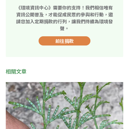
《環境資訊中心》需要你的支持！我們相信唯有
資訊公開普及，才能促成民眾的參與和行動，邀
請您加入定期捐款的行列，讓我們持續為環境發
聲。
前往捐款
相關文章