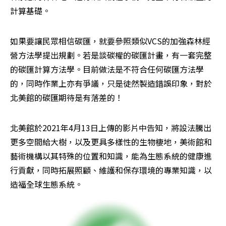
計算基礎。
如果要讓民眾相信碳匯，就要參照類似VCS的加強森林經
營方法學提出規劃。若是談碳權的碳匯計畫，有一套完整
的碳匯計算方法學。目前做法是不符合任何碳匯方法學
的，同時作業上亦有爭議，只是徒然製造錯誤印象，對於
北美館的碳匯期待是有落差的！
北美館於2021年4月13日上傳的影片中告知，將設法騰出
更多空間給大樹，以及更具多樣性的生物棲地，美術館和
藝術機構以其特殊的位置和知識，能為生態系統的健康進
行貢獻，同時拓展照顧、維護和保存環境的專業知識，以
造福全球生態系統。