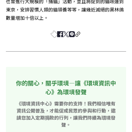
也曾進行大規模的「捕貓」活動，並且將捉到的貓咪運到
東京，安排習慣人類的貓領養等等，讓幾近滅絕的黑林鴿
數量增加十倍以上。
你的關心，關乎環境—讓《環境資訊中
心》為環境發聲
《環境資訊中心》需要你的支持！我們相信唯有
資訊公開普及，才能促成民眾的參與和行動，邀
請您加入定期捐款的行列，讓我們持續為環境發
聲。