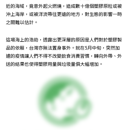
近的海域，竟意外起火燃燒，造成數十億個塑膠原粒或被
沖上海岸，或被洋流帶往更遠的地方，對生態的影響一時
之間難以估計。
這場海上的浩劫，透露出更深層的原因是人們對於塑膠製
品的依賴，台灣亦無法置身事外。就在5月中旬，突然加
遽的疫情讓人們不得不改變飲食消費習慣，轉向外帶、外
送的結果也使得塑膠用量與垃圾量俱大幅增加。