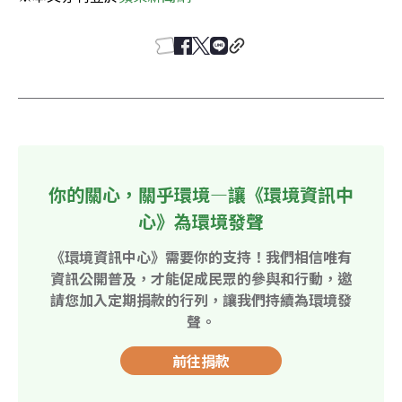
你的關心，關乎環境—讓《環境資訊中
心》為環境發聲
《環境資訊中心》需要你的支持！我們相信唯有
資訊公開普及，才能促成民眾的參與和行動，邀
請您加入定期捐款的行列，讓我們持續為環境發
聲。
前往捐款