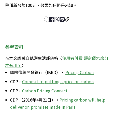
稅僅新台幣100元，效果如何仍是未知。
參考資料
※本文轉載自低碳生活部落格〈
使用者付費 碳定價怎麼訂
才有用？
〉
國際復興開發銀行（IBRD）， 
Pricing Carbon
CDP，
Commit to putting a price on carbon
CDP，
Carbon Pricing Connect
CDP （2016年4月21日），
Pricing carbon will help 
deliver on promises made in Paris