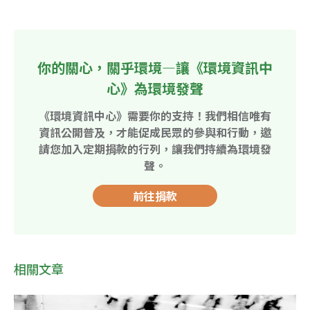
你的關心，關乎環境—讓《環境資訊中
心》為環境發聲
《環境資訊中心》需要你的支持！我們相信唯有
資訊公開普及，才能促成民眾的參與和行動，邀
請您加入定期捐款的行列，讓我們持續為環境發
聲。
前往捐款
相關文章