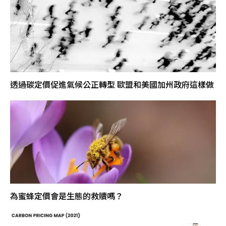
透過碳定價促進氣候公正轉型 歐盟和美國加州政府這樣做
為蜜蜂定價會是生態的救贖嗎？