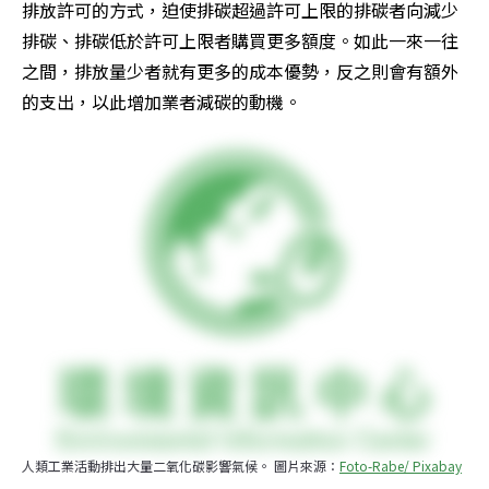
排放許可的方式，迫使排碳超過許可上限的排碳者向減少
排碳、排碳低於許可上限者購買更多額度。如此一來一往
之間，排放量少者就有更多的成本優勢，反之則會有額外
的支出，以此增加業者減碳的動機。
人類工業活動排出大量二氧化碳影響氣候。 圖片來源：
Foto-Rabe/ Pixabay