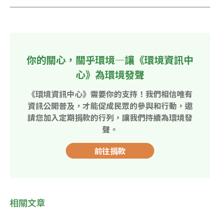
你的關心，關乎環境—讓《環境資訊中
心》為環境發聲
《環境資訊中心》需要你的支持！我們相信唯有
資訊公開普及，才能促成民眾的參與和行動，邀
請您加入定期捐款的行列，讓我們持續為環境發
聲。
前往捐款
相關文章