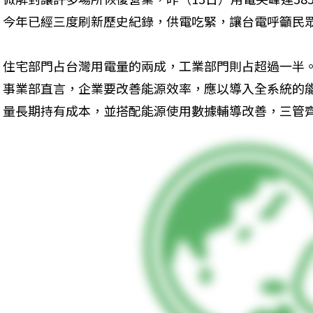
今年已經三度刷新歷史紀錄，供電吃緊，讓台電呼籲民
住宅部門占台灣用電量的兩成，工業部門則占超過一半
事業部直言，企業要改善能源效率，應以導入全系統的
量長期持有成本，並搭配能源使用數據輔導改善，三管