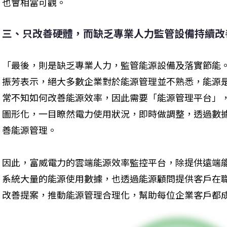
也會相當可觀。
三、只改善硬體，而缺乏專業人力監管設備持續改
「最後，則是缺乏專業人力，監管能源設備及落實節能
振芳表示，絕大多數企業對於能源管理並不熟悉，能源
常不知如何改善能源效率，因此需要「能源管理平台」
圖形化，一目瞭然電力使用狀況，即時做調整，透過數
善能源管理。
因此，富威電力的雲端能源效率監控平台，除提供遠端
系統大量的能源使用數據，也透過能源顧問提供客戶在
改善提案，推動能源管理合理化，幫助每位企業客戶都