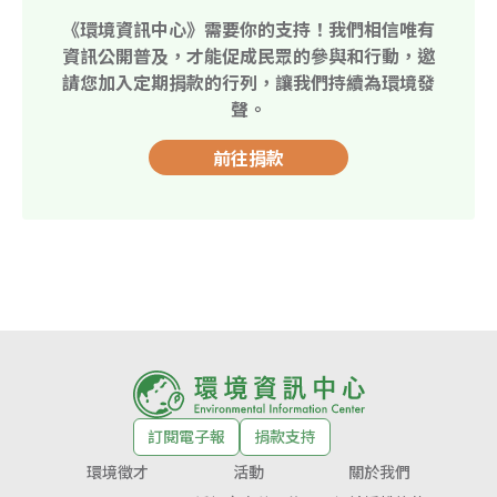
《環境資訊中心》需要你的支持！我們相信唯有
資訊公開普及，才能促成民眾的參與和行動，邀
請您加入定期捐款的行列，讓我們持續為環境發
聲。
前往捐款
訂閱電子報
捐款支持
環境徵才
活動
關於我們