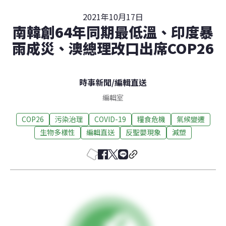
2021年10月17日
南韓創64年同期最低溫、印度暴
雨成災、澳總理改口出席COP26
時事新聞
/
編輯直送
編輯室
COP26
污染治理
COVID-19
糧食危機
氣候變遷
生物多樣性
編輯直送
反聖嬰現象
減塑