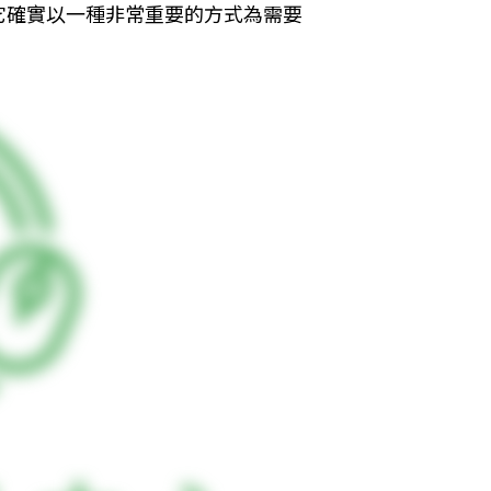
它確實以一種非常重要的方式為需要