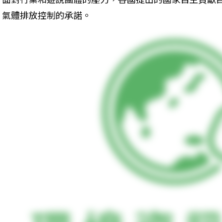
氣體排放控制的承諾。