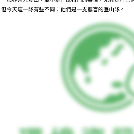
但今天這一隊有些不同：他們是一支攜盲的登山隊。