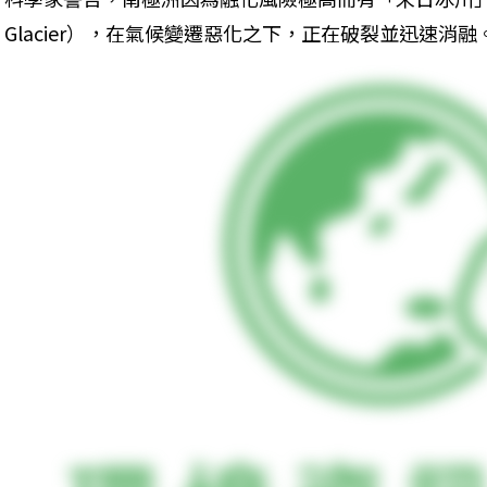
Glacier），在氣候變遷惡化之下，正在破裂並迅速消融