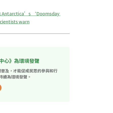
ck Antarctica’s ‘Doomsday 
cientists warn
中心》為環境發聲
開普及，才能促成民眾的參與和行
持續為環境發聲。