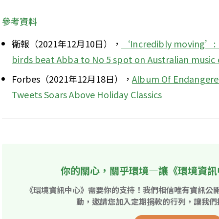
參考資料
衛報（2021年12月10日），
‘Incredibly moving’: 
birds beat Abba to No 5 spot on Australian music 
Forbes（2021年12月18日），
Album Of Endangered 
Tweets Soars Above Holiday Classics
你的關心，關乎環境—讓《環境資訊
《環境資訊中心》需要你的支持！我們相信唯有資訊公
動，邀請您加入定期捐款的行列，讓我們