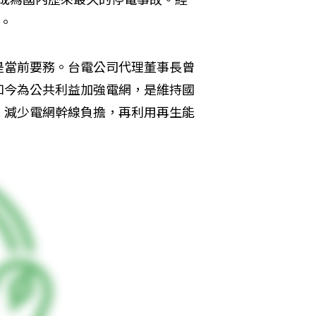
。
是當前要務。台電公司代理董事長曾
如今為公共利益加強電網，是維持國
，減少電網幹線負擔，再利用再生能