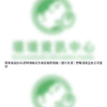
現場裝設的4G即時傳輸紅外線自動照相機。圖片來源：野聲環境生態公司提
供