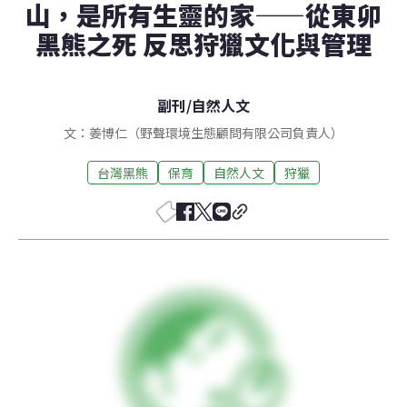
山，是所有生靈的家——從東卯
黑熊之死 反思狩獵文化與管理
副刊
/
自然人文
文：姜博仁（野聲環境生態顧問有限公司負責人）
台灣黑熊
保育
自然人文
狩獵