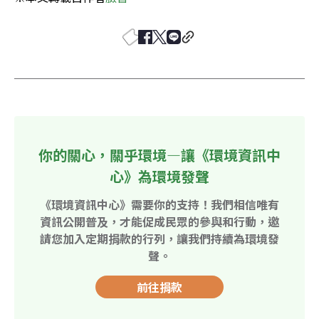
你的關心，關乎環境—讓《環境資訊中
心》為環境發聲
《環境資訊中心》需要你的支持！我們相信唯有
資訊公開普及，才能促成民眾的參與和行動，邀
請您加入定期捐款的行列，讓我們持續為環境發
聲。
前往捐款