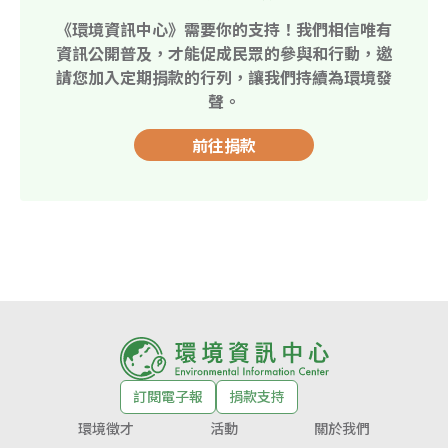
《環境資訊中心》需要你的支持！我們相信唯有
資訊公開普及，才能促成民眾的參與和行動，邀
請您加入定期捐款的行列，讓我們持續為環境發
聲。
前往捐款
訂閱電子報
捐款支持
環境徵才
活動
關於我們