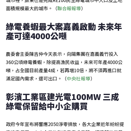
面積規模最大的城市。（
聯合報報導
）
綠電養蝦最大案嘉義啟動 未來年
產可達4000公噸
農委會主委陳吉仲今天表示，向陽集團在嘉義義竹投入
360公頃綠電養蝦，除提高漁民收益，未來可年產4000公
噸，占全國目前產量4成，若再增10倍，將不須再進口就
滿足國內需求，還可出口。（
中央社報導
）
彰濱工業區建光電100MW 三成
綠電保留給中小企購買
政府今年宣布將響應2050淨零排放，各大企業近年紛紛提