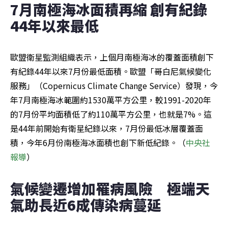
7月南極海冰面積再縮 創有紀錄
44年以來最低
歐盟衛星監測組織表示，上個月南極海冰的覆蓋面積創下
有紀錄44年以來7月份最低面積。歐盟「哥白尼氣候變化
服務」（Copernicus Climate Change Service）發現，今
年7月南極海冰範圍約1530萬平方公里，較1991-2020年
的7月份平均面積低了約110萬平方公里，也就是7%。這
是44年前開始有衛星紀錄以來，7月份最低冰層覆蓋面
積，今年6月份南極海冰面積也創下新低紀錄。（
中央社
報導
）
氣候變遷增加罹病風險　極端天
氣助長近6成傳染病蔓延