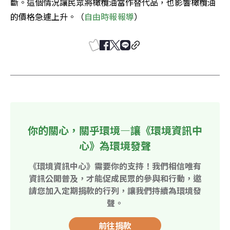
斷。這個情況讓民眾將橄欖油當作替代品，也影響橄欖油
的價格急遽上升。（
自由時報報導
）
你的關心，關乎環境—讓《環境資訊中
心》為環境發聲
《環境資訊中心》需要你的支持！我們相信唯有
資訊公開普及，才能促成民眾的參與和行動，邀
請您加入定期捐款的行列，讓我們持續為環境發
聲。
前往捐款