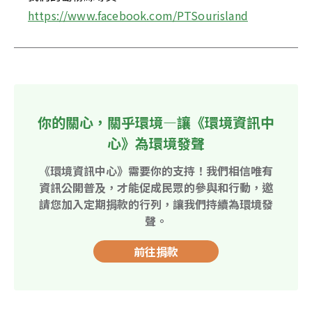
https://www.facebook.com/PTSourisland
你的關心，關乎環境—讓《環境資訊中
心》為環境發聲
《環境資訊中心》需要你的支持！我們相信唯有
資訊公開普及，才能促成民眾的參與和行動，邀
請您加入定期捐款的行列，讓我們持續為環境發
聲。
前往捐款