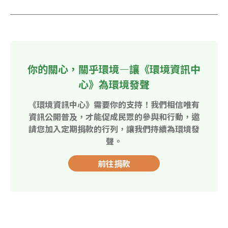
你的關心，關乎環境—讓《環境資訊中
心》為環境發聲
《環境資訊中心》需要你的支持！我們相信唯有
資訊公開普及，才能促成民眾的參與和行動，邀
請您加入定期捐款的行列，讓我們持續為環境發
聲。
前往捐款