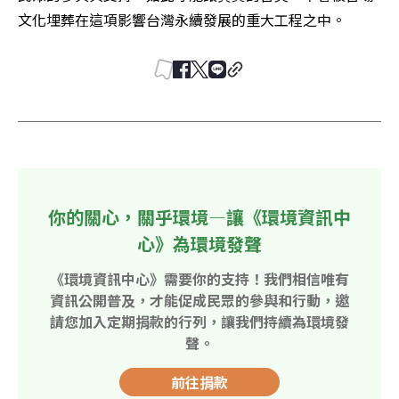
文化埋葬在這項影響台灣永續發展的重大工程之中。
你的關心，關乎環境—讓《環境資訊中
心》為環境發聲
《環境資訊中心》需要你的支持！我們相信唯有
資訊公開普及，才能促成民眾的參與和行動，邀
請您加入定期捐款的行列，讓我們持續為環境發
聲。
前往捐款