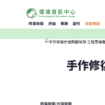
時事新聞
評論
專欄
副刊
深度專題
手作修
時事新聞
/
台灣新聞