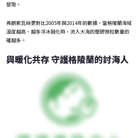
發現。
弗朗索瓦絲更對比2005年與2014年的數據，當格陵蘭海域
溫度越高、越多浮冰融化時，流入大海的塑膠微粒數量的
確越多。
與暖化共存 守護格陵蘭的討海人