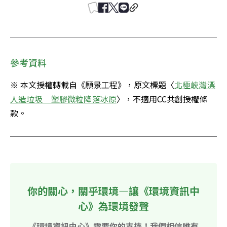
參考資料
※ 本文授權轉載自《願景工程》，原文標題〈
北極峽灣漂
人造垃圾　塑膠微粒降落冰原
〉，不適用CC共創授權條
款。
你的關心，關乎環境—讓《環境資訊中
心》為環境發聲
《環境資訊中心》需要你的支持！我們相信唯有