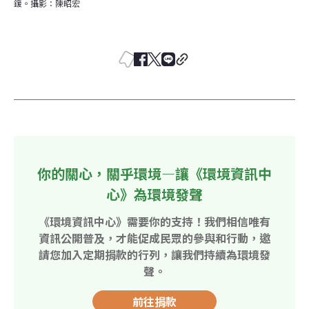
鍰。攝影：陳昭宏
你的關心，關乎環境—讓《環境資訊中
心》為環境發聲
《環境資訊中心》需要你的支持！我們相信唯有
資訊公開普及，才能促成民眾的參與和行動，邀
請您加入定期捐款的行列，讓我們持續為環境發
聲。
前往捐款