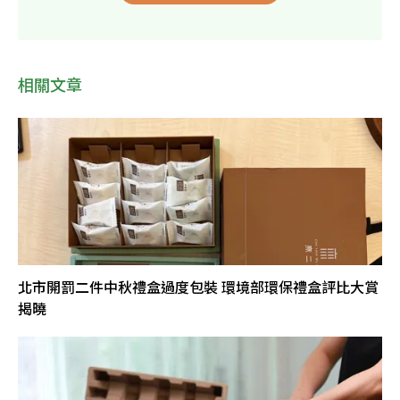
相關文章
北市開罰二件中秋禮盒過度包裝 環境部環保禮盒評比大賞
揭曉