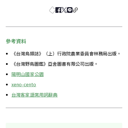
參考資料
《台灣鳥類誌》（上）行政院農業委員會林務局出版。
《台灣野鳥圖鑑》亞舍圖書有限公司出版。
陽明山國家公園
xeno-cento
台灣客家語常用詞辭典