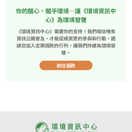
你的關心，關乎環境—讓《環境資訊中
心》為環境發聲
《環境資訊中心》需要你的支持！我們相信唯有
資訊公開普及，才能促成民眾的參與和行動，邀
請您加入定期捐款的行列，讓我們持續為環境發
聲。
前往捐款