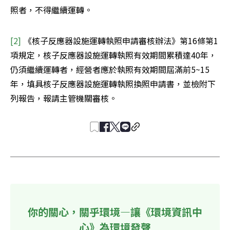
照者，不得繼續運轉。
[2] 
《核子反應器設施運轉執照申請審核辦法》第16條第1
項規定，核子反應器設施運轉執照有效期間累積達40年，
仍須繼續運轉者，經營者應於執照有效期間屆滿前5~15
年，填具核子反應器設施運轉執照換照申請書，並檢附下
列報告，報請主管機關審核。
你的關心，關乎環境—讓《環境資訊中
心》為環境發聲