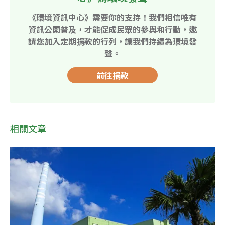
《環境資訊中心》需要你的支持！我們相信唯有
資訊公開普及，才能促成民眾的參與和行動，邀
請您加入定期捐款的行列，讓我們持續為環境發
聲。
前往捐款
相關文章