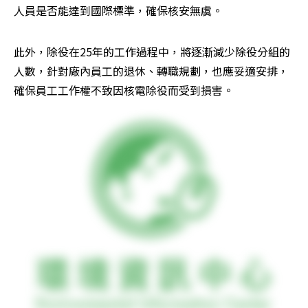
人員是否能達到國際標準，確保核安無虞。
此外，除役在25年的工作過程中，將逐漸減少除役分組的
人數，針對廠內員工的退休、轉職規劃，也應妥適安排，
確保員工工作權不致因核電除役而受到損害。