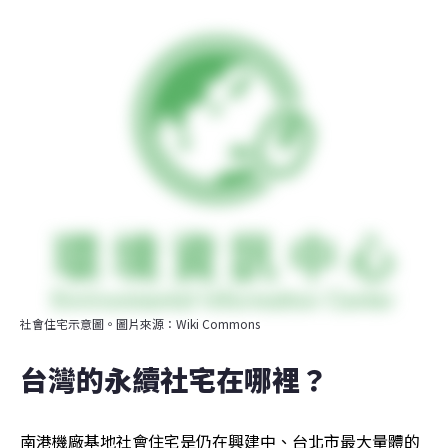
社會住宅示意圖。圖片來源：Wiki Commons
台灣的永續社宅在哪裡？
南港機廠基地社會住宅是仍在興建中、台北市最大量體的