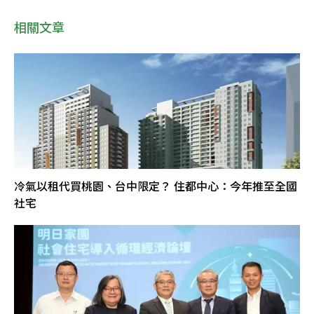
相關文章
冷氣以租代買桃園、台中限定？ 住都中心：今年推至全國
社宅