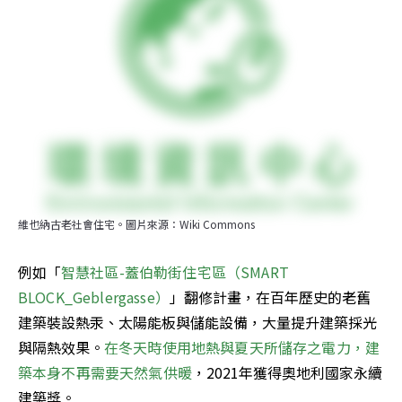
維也納古老社會住宅。圖片來源：Wiki Commons
例如「
智慧社區-蓋伯勒街住宅區（SMART 
BLOCK_Geblergasse）
」翻修計畫，在百年歷史的老舊
建築裝設熱汞、太陽能板與儲能設備，大量提升建築採光
與隔熱效果。
在冬天時使用地熱與夏天所儲存之電力，建
築本身不再需要天然氣供暖
，2021年獲得奧地利國家永續
建築獎。