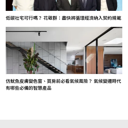
低碳社宅可行嗎？ 花敬群：盡快將循環經濟納入契約規範
仿魷魚皮膚變色窗、買房前必看氣候風險？ 氣候變遷時代
有哪些必備的智慧產品