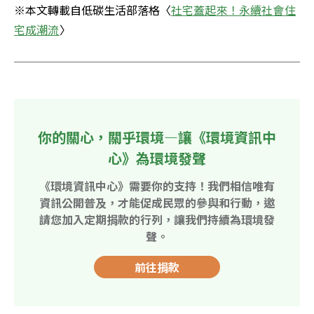
※本文轉載自低碳生活部落格〈
社宅蓋起來！永續社會住
宅成潮流
〉
你的關心，關乎環境—讓《環境資訊中
心》為環境發聲
《環境資訊中心》需要你的支持！我們相信唯有
資訊公開普及，才能促成民眾的參與和行動，邀
請您加入定期捐款的行列，讓我們持續為環境發
聲。
前往捐款