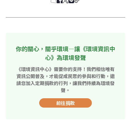
你的關心，關乎環境—讓《環境資訊中
心》為環境發聲
《環境資訊中心》需要你的支持！我們相信唯有
資訊公開普及，才能促成民眾的參與和行動，邀
請您加入定期捐款的行列，讓我們持續為環境發
聲。
前往捐款