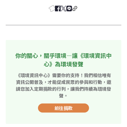
你的關心，關乎環境—讓《環境資訊中
心》為環境發聲
《環境資訊中心》需要你的支持！我們相信唯有
資訊公開普及，才能促成民眾的參與和行動，邀
請您加入定期捐款的行列，讓我們持續為環境發
聲。
前往捐款