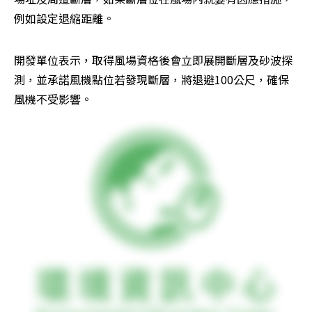
例如設定退縮距離。
開發單位表示，取得風場資格後會立即展開斷層及砂波探
測，並承諾風機點位若發現斷層，將退避100公尺，確保
風機不受影響。