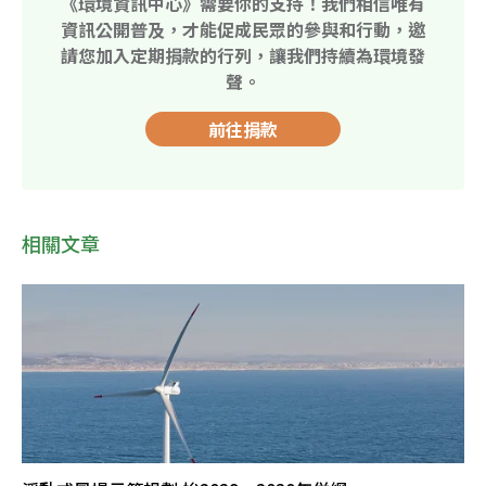
《環境資訊中心》需要你的支持！我們相信唯有
資訊公開普及，才能促成民眾的參與和行動，邀
請您加入定期捐款的行列，讓我們持續為環境發
聲。
前往捐款
相關文章