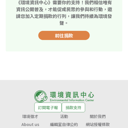
《環境資訊中心》需要你的支持！我們相信唯有
資訊公開普及，才能促成民眾的參與和行動，邀
請您加入定期捐款的行列，讓我們持續為環境發
聲。
前往捐款
訂閱電子報
捐款支持
環境徵才
活動
關於我們
About us
編輯室自律公約
網站授權條款