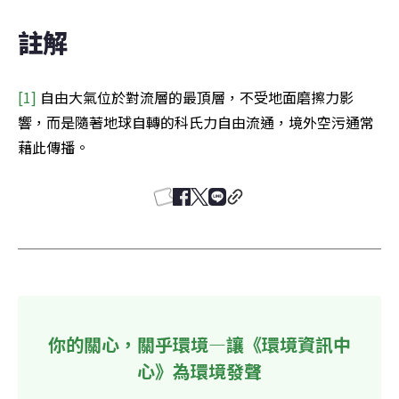
註解
[1]
 自由大氣位於對流層的最頂層，不受地面磨擦力影
響，而是隨著地球自轉的科氏力自由流通，境外空污通常
藉此傳播。
你的關心，關乎環境—讓《環境資訊中
心》為環境發聲