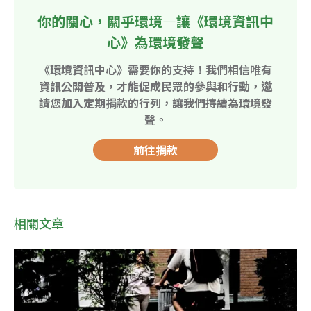
你的關心，關乎環境—讓《環境資訊中
心》為環境發聲
《環境資訊中心》需要你的支持！我們相信唯有
資訊公開普及，才能促成民眾的參與和行動，邀
請您加入定期捐款的行列，讓我們持續為環境發
聲。
前往捐款
相關文章