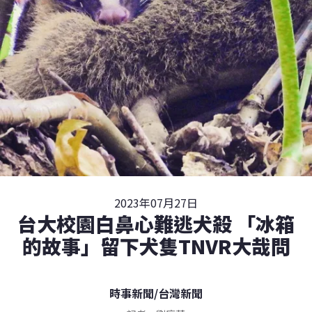
2023年07月27日
台大校園白鼻心難逃犬殺 「冰箱
的故事」留下犬隻TNVR大哉問
時事新聞
/
台灣新聞