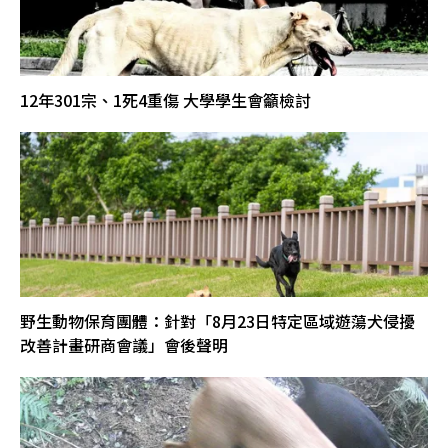
12年301宗、1死4重傷 大學學生會籲檢討
野生動物保育團體：針對「8月23日特定區域遊蕩犬侵擾
改善計畫研商會議」會後聲明