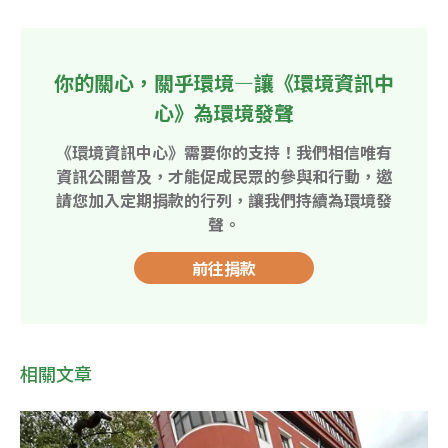
你的關心，關乎環境—讓《環境資訊中
心》為環境發聲
《環境資訊中心》需要你的支持！我們相信唯有
資訊公開普及，才能促成民眾的參與和行動，邀
請您加入定期捐款的行列，讓我們持續為環境發
聲。
前往捐款
相關文章