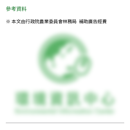
參考資料
※ 本文由行政院農業委員會林務局  補助廣告經費