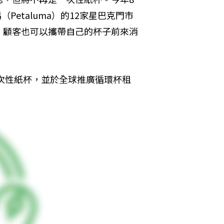
（Petaluma）的12家星巴克門市
，顧客也可以攜帶自己的杯子前來消
一次性紙杯，並於全球推廣循環杯租