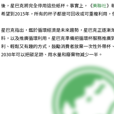
後，星巴克將完全停用這些紙杯。事實上，《
美聯社
》
希望到2015年，所有的杯子都是可回收或可重複利用
星巴克指出，鑑於循環經濟是未來趨勢，星巴克正逐漸
料，以及推廣循環利用。星巴克準備把循環杯服務推廣
利、輕鬆又有趣的方式，鼓勵消費者放棄一次性外帶杯
2030年可以把碳足跡、用水量和廢棄物減少一半。