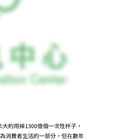
人每年大約用掉1300億個一次性杯子，
成為消費者生活的一部分，但在數年