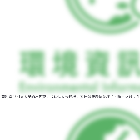
亞利桑那州立大學的星巴克，提供個人洗杯機，方便消費者清洗杯子。照片來源：Starb