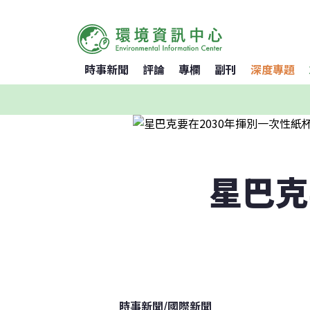
時事新聞
評論
專欄
副刊
深度專題
星巴克
時事新聞
/
國際新聞