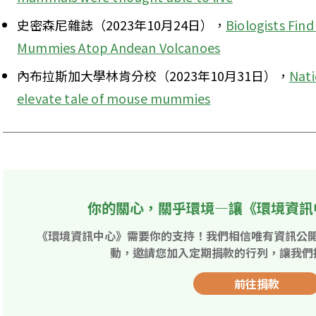
史密森尼雜誌（2023年10月24日），
Biologists Find
Mummies Atop Andean Volcanoes
內布拉斯加大學林肯分校（2023年10月31日），
Nati
elevate tale of mouse mummies
你的關心，關乎環境—讓《環境資訊
《環境資訊中心》需要你的支持！我們相信唯有資訊公
動，邀請您加入定期捐款的行列，讓我們
前往捐款