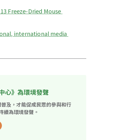
 13 Freeze-Dried Mouse 
onal, international media 
中心》為環境發聲
開普及，才能促成民眾的參與和行
持續為環境發聲。