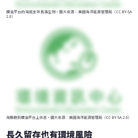
鑽油平台的海底支架長滿生物。圖片來源：美國海洋能源管理局（CC BY-SA 
2.0）
海獅跑到鑽油平台上休息。圖片來源：美國海洋能源管理局（CC BY-SA 2.0）
長久留存也有環境風險