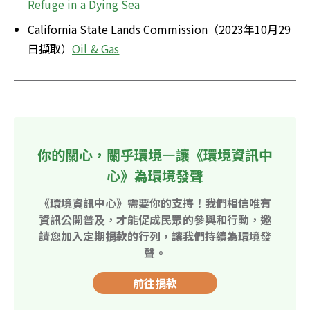
Refuge in a Dying Sea
California State Lands Commission（2023年10月29
日擷取）
Oil & Gas
你的關心，關乎環境—讓《環境資訊中
心》為環境發聲
《環境資訊中心》需要你的支持！我們相信唯有
資訊公開普及，才能促成民眾的參與和行動，邀
請您加入定期捐款的行列，讓我們持續為環境發
聲。
前往捐款