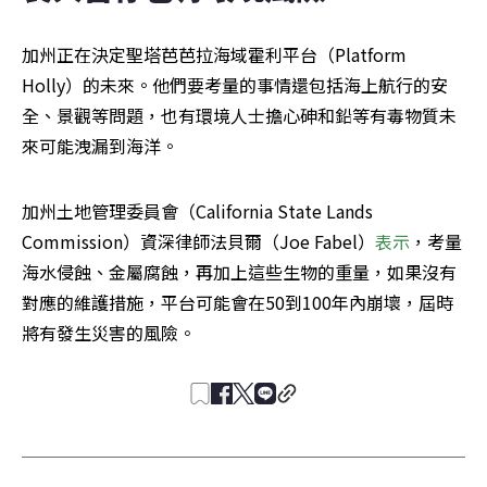
加州正在決定聖塔芭芭拉海域霍利平台（Platform 
Holly）的未來。他們要考量的事情還包括海上航行的安
全、景觀等問題，也有環境人士擔心砷和鉛等有毒物質未
來可能洩漏到海洋。
加州土地管理委員會（California State Lands 
Commission）資深律師法貝爾（Joe Fabel）
表示
，考量
海水侵蝕、金屬腐蝕，再加上這些生物的重量，如果沒有
對應的維護措施，平台可能會在50到100年內崩壞，屆時
將有發生災害的風險。